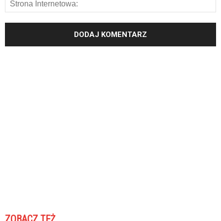
ZOBACZ TEŻ