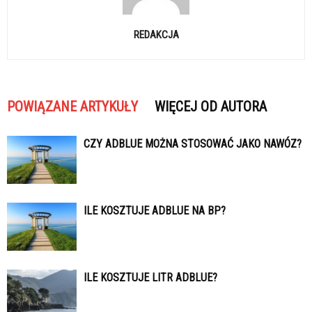
REDAKCJA
POWIĄZANE ARTYKUŁY
WIĘCEJ OD AUTORA
CZY ADBLUE MOŻNA STOSOWAĆ JAKO NAWÓZ?
ILE KOSZTUJE ADBLUE NA BP?
ILE KOSZTUJE LITR ADBLUE?