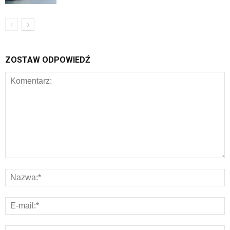
ZOSTAW ODPOWIEDŹ