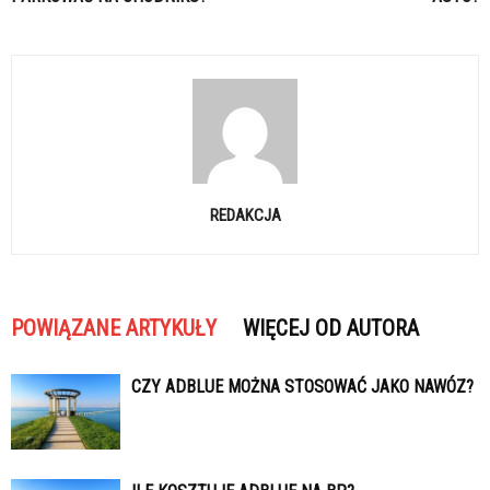
REDAKCJA
POWIĄZANE ARTYKUŁY
WIĘCEJ OD AUTORA
CZY ADBLUE MOŻNA STOSOWAĆ JAKO NAWÓZ?