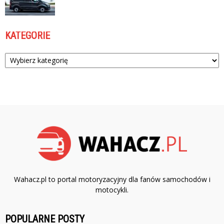
KATEGORIE
Kategorie
Wahacz.pl to portal motoryzacyjny dla fanów samochodów i
motocykli.
POPULARNE POSTY