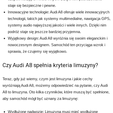
staje się bezpieczne i pewne.
Innowacyjne technologie: Audi A8 oferuje wiele innowacyjnych
technologii, takich jak systemy multimedialne, nawigacja GPS,
systemy audio najwyższej jakości i wiele innych. Dzięki nim
podróż staje się jeszcze bardziej przyjemna.
Wyjątkowy design: Audi A8 wyróżnia się swoim eleganckim i
nowoczesnym designem. Samochód ten przyciąga wzrok i
sprawia, że czujemy się wyjątkowo.
Czy Audi A8 spełnia kryteria limuzyny?
Teraz, gdy już wiemy, czym jest limuzyna i jakie cechy
wyróżniają Audi A8, możemy odpowiedzieć na pytanie, czy Audi
A8 to limuzyna. Oto kilka czynników, które muszą być spełnione,
aby samochód mógł być uznany za limuzynę:
Wydłużone nadwozie: Limuzyna musi mieć wydłużone