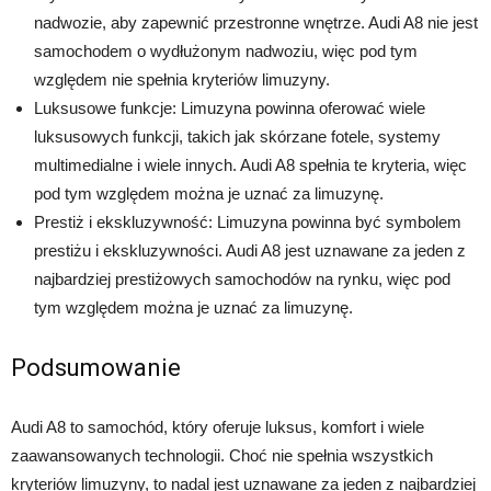
nadwozie, aby zapewnić przestronne wnętrze. Audi A8 nie jest
samochodem o wydłużonym nadwoziu, więc pod tym
względem nie spełnia kryteriów limuzyny.
Luksusowe funkcje: Limuzyna powinna oferować wiele
luksusowych funkcji, takich jak skórzane fotele, systemy
multimedialne i wiele innych. Audi A8 spełnia te kryteria, więc
pod tym względem można je uznać za limuzynę.
Prestiż i ekskluzywność: Limuzyna powinna być symbolem
prestiżu i ekskluzywności. Audi A8 jest uznawane za jeden z
najbardziej prestiżowych samochodów na rynku, więc pod
tym względem można je uznać za limuzynę.
Podsumowanie
Audi A8 to samochód, który oferuje luksus, komfort i wiele
zaawansowanych technologii. Choć nie spełnia wszystkich
kryteriów limuzyny, to nadal jest uznawane za jeden z najbardziej