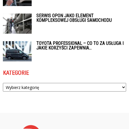
SERWIS OPON JAKO ELEMENT
KOMPLEKSOWEJ OBSŁUGI SAMOCHODU
TOYOTA PROFESSIONAL – CO TO ZA USŁUGA I
JAKIE KORZYŚCI ZAPEWNIA...
KATEGORIE
Kategorie