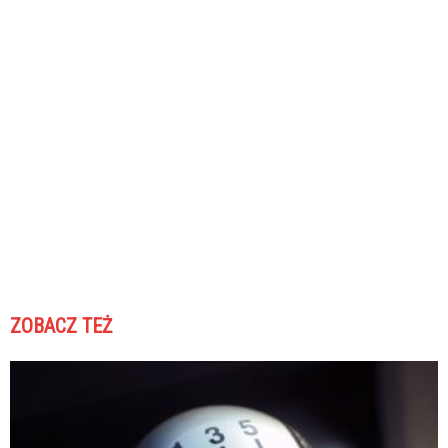
ZOBACZ TEŻ