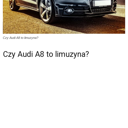
Czy Audi A8 to limuzyna?
Czy Audi A8 to limuzyna?