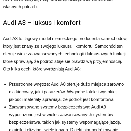
własnych potrzeb.
Audi A8 – luksus i komfort
Audi A8 to flagowy model niemieckiego producenta samochodów,
który jest znany ze swojego luksusu i komfortu. Samochód ten
oferuje wiele zaawansowanych technologii i luksusowych funkcji,
które sprawiają, że podróż staje się prawdziwą przyjemnością.
Oto kilka cech, które wyróżniają Audi A8:
Przestronne wnętrze: Audi A8 oferuje dużo miejsca zarówno
dla kierowcy, jak i pasażerów. Wygodne fotele i wysokiej
jakości materiały sprawiają, że podróż jest komfortowa.
Zaawansowane systemy bezpieczeństwa: Audi A8
wyposażone jest w wiele zaawansowanych systemów
bezpieczeństwa, takich jak systemy wspomagające jazdę,
czujniki kolizyjne i wiele innych. Dzięki nim podróżowanie