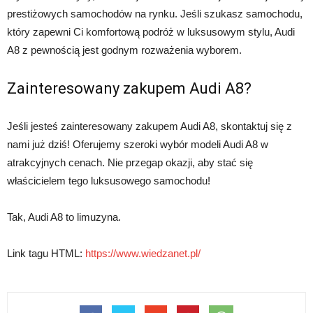
prestiżowych samochodów na rynku. Jeśli szukasz samochodu,
który zapewni Ci komfortową podróż w luksusowym stylu, Audi
A8 z pewnością jest godnym rozważenia wyborem.
Zainteresowany zakupem Audi A8?
Jeśli jesteś zainteresowany zakupem Audi A8, skontaktuj się z
nami już dziś! Oferujemy szeroki wybór modeli Audi A8 w
atrakcyjnych cenach. Nie przegap okazji, aby stać się
właścicielem tego luksusowego samochodu!
Tak, Audi A8 to limuzyna.
Link tagu HTML:
https://www.wiedzanet.pl/