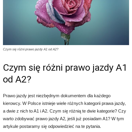
Czym się różni prawo jazdy A1 od A2?
Czym się różni prawo jazdy A1
od A2?
Prawo jazdy jest niezbędnym dokumentem dla każdego
kierowcy. W Polsce istnieje wiele różnych kategorii prawa jazdy,
a dwie z nich to A1 i A2. Czym się różnią te dwie kategorie? Czy
warto zdobywać prawo jazdy A2, jeśli już posiadam A1? W tym
artykule postaramy się odpowiedzieć na te pytania.