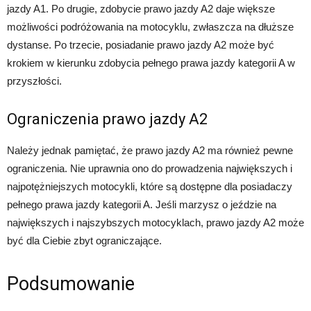
jazdy A1. Po drugie, zdobycie prawo jazdy A2 daje większe
możliwości podróżowania na motocyklu, zwłaszcza na dłuższe
dystanse. Po trzecie, posiadanie prawo jazdy A2 może być
krokiem w kierunku zdobycia pełnego prawa jazdy kategorii A w
przyszłości.
Ograniczenia prawo jazdy A2
Należy jednak pamiętać, że prawo jazdy A2 ma również pewne
ograniczenia. Nie uprawnia ono do prowadzenia największych i
najpotężniejszych motocykli, które są dostępne dla posiadaczy
pełnego prawa jazdy kategorii A. Jeśli marzysz o jeździe na
największych i najszybszych motocyklach, prawo jazdy A2 może
być dla Ciebie zbyt ograniczające.
Podsumowanie