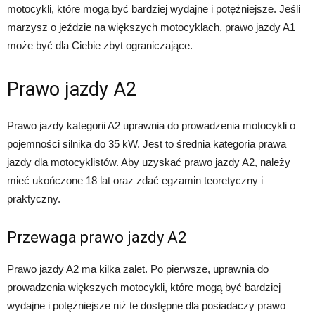
motocykli, które mogą być bardziej wydajne i potężniejsze. Jeśli
marzysz o jeździe na większych motocyklach, prawo jazdy A1
może być dla Ciebie zbyt ograniczające.
Prawo jazdy A2
Prawo jazdy kategorii A2 uprawnia do prowadzenia motocykli o
pojemności silnika do 35 kW. Jest to średnia kategoria prawa
jazdy dla motocyklistów. Aby uzyskać prawo jazdy A2, należy
mieć ukończone 18 lat oraz zdać egzamin teoretyczny i
praktyczny.
Przewaga prawo jazdy A2
Prawo jazdy A2 ma kilka zalet. Po pierwsze, uprawnia do
prowadzenia większych motocykli, które mogą być bardziej
wydajne i potężniejsze niż te dostępne dla posiadaczy prawo