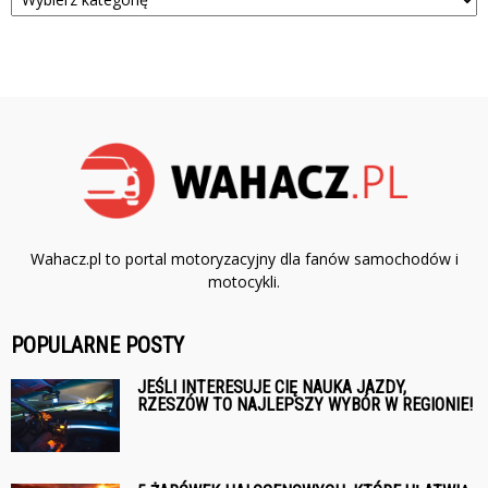
Wahacz.pl to portal motoryzacyjny dla fanów samochodów i
motocykli.
POPULARNE POSTY
JEŚLI INTERESUJE CIĘ NAUKA JAZDY,
RZESZÓW TO NAJLEPSZY WYBÓR W REGIONIE!