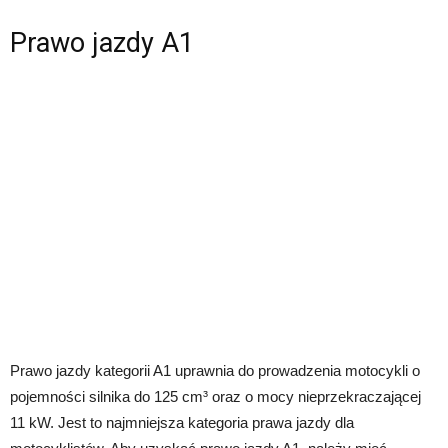
Prawo jazdy A1
Prawo jazdy kategorii A1 uprawnia do prowadzenia motocykli o
pojemności silnika do 125 cm³ oraz o mocy nieprzekraczającej
11 kW. Jest to najmniejsza kategoria prawa jazdy dla