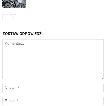
ZOSTAW ODPOWIEDŹ