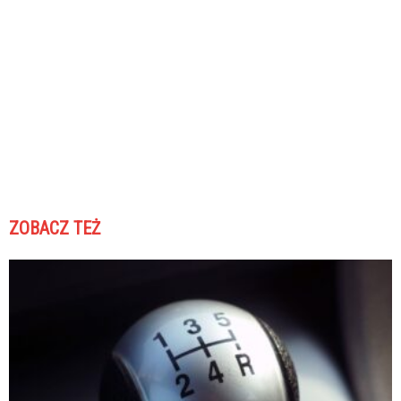
ZOBACZ TEŻ