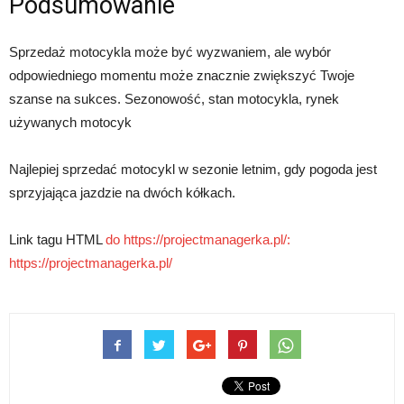
Podsumowanie
Sprzedaż motocykla może być wyzwaniem, ale wybór
odpowiedniego momentu może znacznie zwiększyć Twoje
szanse na sukces. Sezonowość, stan motocykla, rynek
używanych motocyk
Najlepiej sprzedać motocykl w sezonie letnim, gdy pogoda jest
sprzyjająca jazdzie na dwóch kółkach.
Link tagu HTML
do https://projectmanagerka.pl/:
https://projectmanagerka.pl/