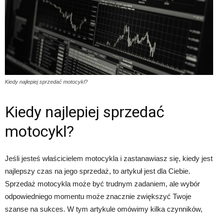
Kiedy najlepiej sprzedać motocykl?
Kiedy najlepiej sprzedać
motocykl?
Jeśli jesteś właścicielem motocykla i zastanawiasz się, kiedy jest
najlepszy czas na jego sprzedaż, to artykuł jest dla Ciebie.
Sprzedaż motocykla może być trudnym zadaniem, ale wybór
odpowiedniego momentu może znacznie zwiększyć Twoje
szanse na sukces. W tym artykule omówimy kilka czynników,