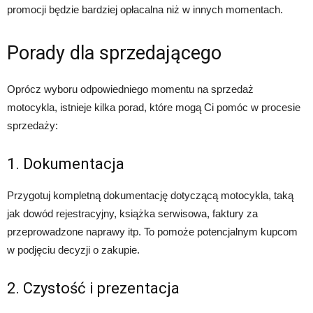
promocji będzie bardziej opłacalna niż w innych momentach.
Porady dla sprzedającego
Oprócz wyboru odpowiedniego momentu na sprzedaż
motocykla, istnieje kilka porad, które mogą Ci pomóc w procesie
sprzedaży:
1. Dokumentacja
Przygotuj kompletną dokumentację dotyczącą motocykla, taką
jak dowód rejestracyjny, książka serwisowa, faktury za
przeprowadzone naprawy itp. To pomoże potencjalnym kupcom
w podjęciu decyzji o zakupie.
2. Czystość i prezentacja