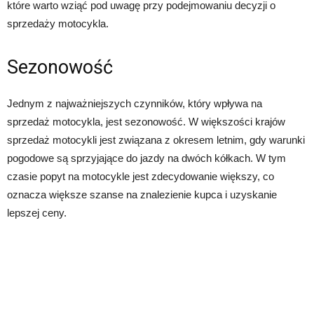
które warto wziąć pod uwagę przy podejmowaniu decyzji o
sprzedaży motocykla.
Sezonowość
Jednym z najważniejszych czynników, który wpływa na
sprzedaż motocykla, jest sezonowość. W większości krajów
sprzedaż motocykli jest związana z okresem letnim, gdy warunki
pogodowe są sprzyjające do jazdy na dwóch kółkach. W tym
czasie popyt na motocykle jest zdecydowanie większy, co
oznacza większe szanse na znalezienie kupca i uzyskanie
lepszej ceny.