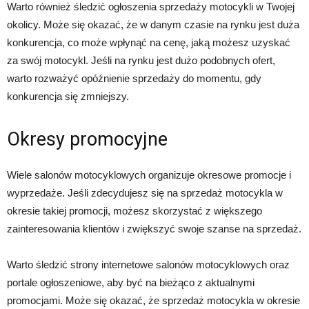
Warto również śledzić ogłoszenia sprzedaży motocykli w Twojej
okolicy. Może się okazać, że w danym czasie na rynku jest duża
konkurencja, co może wpłynąć na cenę, jaką możesz uzyskać
za swój motocykl. Jeśli na rynku jest dużo podobnych ofert,
warto rozważyć opóźnienie sprzedaży do momentu, gdy
konkurencja się zmniejszy.
Okresy promocyjne
Wiele salonów motocyklowych organizuje okresowe promocje i
wyprzedaże. Jeśli zdecydujesz się na sprzedaż motocykla w
okresie takiej promocji, możesz skorzystać z większego
zainteresowania klientów i zwiększyć swoje szanse na sprzedaż.
Warto śledzić strony internetowe salonów motocyklowych oraz
portale ogłoszeniowe, aby być na bieżąco z aktualnymi
promocjami. Może się okazać, że sprzedaż motocykla w okresie