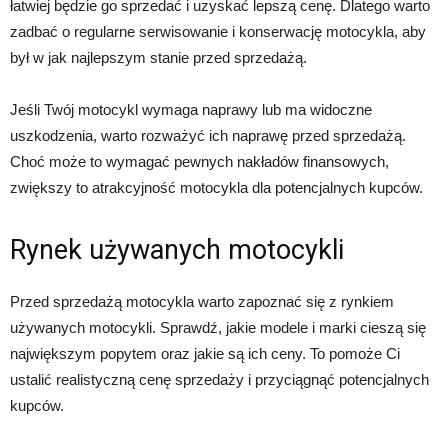
łatwiej będzie go sprzedać i uzyskać lepszą cenę. Dlatego warto
zadbać o regularne serwisowanie i konserwację motocykla, aby
był w jak najlepszym stanie przed sprzedażą.
Jeśli Twój motocykl wymaga naprawy lub ma widoczne
uszkodzenia, warto rozważyć ich naprawę przed sprzedażą.
Choć może to wymagać pewnych nakładów finansowych,
zwiększy to atrakcyjność motocykla dla potencjalnych kupców.
Rynek używanych motocykli
Przed sprzedażą motocykla warto zapoznać się z rynkiem
używanych motocykli. Sprawdź, jakie modele i marki cieszą się
największym popytem oraz jakie są ich ceny. To pomoże Ci
ustalić realistyczną cenę sprzedaży i przyciągnąć potencjalnych
kupców.