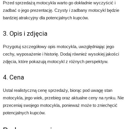
Przed sprzedażą motocykla warto go dokładnie wyczyścić i
zadbać o jego prezentację. Czysty i zadbany motocykl będzie
bardziej atrakcyjny dla potencjalnych kupców.
3. Opis i zdjęcia
Przygotuj szczegółowy opis motocykla, uwzględniając jego
cechy, wyposażenie i historię. Dodaj również wysokiej jakości
zdjęcia, które pokazują motocykl z różnych perspektyw.
4. Cena
Ustal realistyczną cenę sprzedaży, biorąc pod uwagę stan
motocykla, jego wiek, przebieg oraz aktualne ceny na rynku. Nie
przeceniaj swojego motocykla, ponieważ może to zniechęcić
potencjalnych kupców.