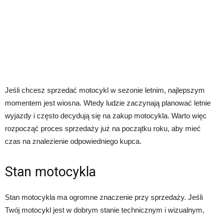
Jeśli chcesz sprzedać motocykl w sezonie letnim, najlepszym
momentem jest wiosna. Wtedy ludzie zaczynają planować letnie
wyjazdy i często decydują się na zakup motocykla. Warto więc
rozpocząć proces sprzedaży już na początku roku, aby mieć
czas na znalezienie odpowiedniego kupca.
Stan motocykla
Stan motocykla ma ogromne znaczenie przy sprzedaży. Jeśli
Twój motocykl jest w dobrym stanie technicznym i wizualnym,