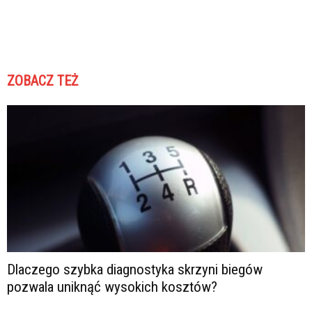
ZOBACZ TEŻ
Dlaczego szybka diagnostyka skrzyni biegów
pozwala uniknąć wysokich kosztów?