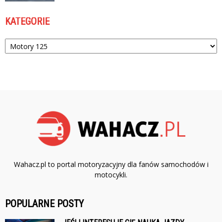
KATEGORIE
Kategorie
Wahacz.pl to portal motoryzacyjny dla fanów samochodów i
motocykli.
POPULARNE POSTY