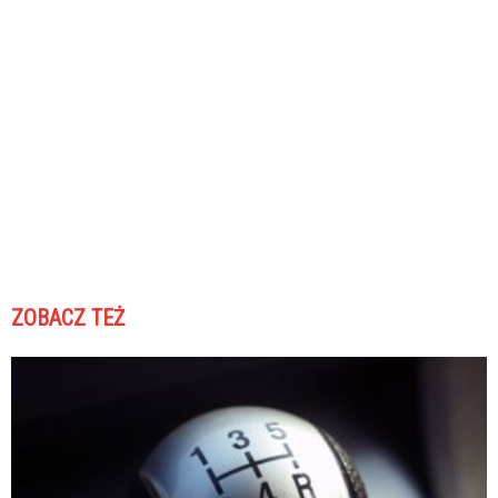
ZOBACZ TEŻ