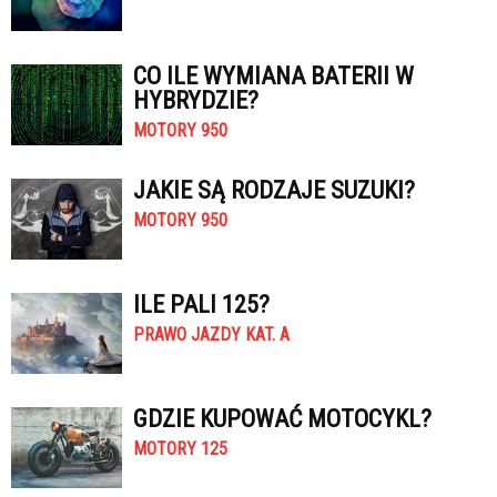
CO ILE WYMIANA BATERII W
HYBRYDZIE?
MOTORY 950
JAKIE SĄ RODZAJE SUZUKI?
MOTORY 950
ILE PALI 125?
PRAWO JAZDY KAT. A
GDZIE KUPOWAĆ MOTOCYKL?
MOTORY 125