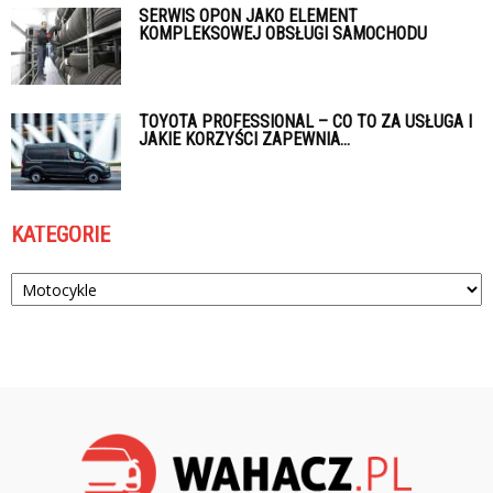
SERWIS OPON JAKO ELEMENT
KOMPLEKSOWEJ OBSŁUGI SAMOCHODU
TOYOTA PROFESSIONAL – CO TO ZA USŁUGA I
JAKIE KORZYŚCI ZAPEWNIA...
KATEGORIE
Kategorie